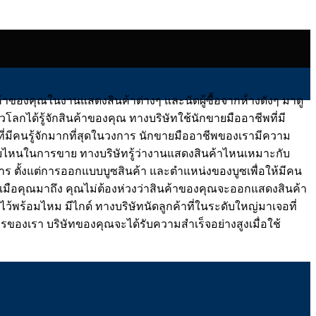
งคุณในงานแสดงสินค้าต่างๆ และนัดผู้ซื้อจากห้่างดังๆ มาดู
วโลกได้รู้จักสินค้าของคุณ ทางบริษัทใช้นักขายมืออาชีพที่มี
นที่มีคนรู้จักมากที่สุดในวงการ นักขายมืออาชีพของเรามีความ
ระบบไหนในการขาย ทางบริษัทรู้ว่างานแสดงสินค้าไหนเหมาะกับ
าร ตั้งแต่การออกแบบบูซสินค้า และตำแหน่งของบูซเพื่อให้มีคน
้อมเมือคุณมาถึง คุณไม่ต้องห่วงว่าสินค้าของคุณจะออกแสดงสินค้า
ร้อมไหม มีไกด์ ทางบริษัทนัดลูกค้าที่ในระดับใหญ่มาเจอที่
ารของเรา บริษัทของคุณจะได้รับความสำเร็จอย่างสูงเมื่อใช้