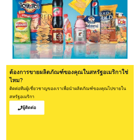
ต้องการขายผลิตภัณฑ์ของคุณในสหรัฐอเมริกาใช่
ไหม?
ติดต่อทีมผู้เชี่ยวชาญของเราเพื่อนำผลิตภัณฑ์ของคุณไปขายใน
สหรัฐอเมริกา
ผู้ติดต่อ